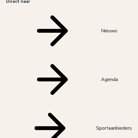
Direct naar
Nieuws
Agenda
Sportaanbieders