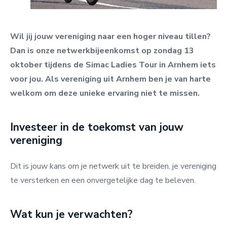
Wil jij jouw vereniging naar een hoger niveau tillen?
Dan is onze netwerkbijeenkomst op zondag 13
oktober tijdens de Simac Ladies Tour in Arnhem iets
voor jou. Als vereniging uit Arnhem ben je van harte
welkom om deze unieke ervaring niet te missen.
Investeer in de toekomst van jouw
vereniging
Dit is jouw kans om je netwerk uit te breiden, je vereniging
te versterken en een onvergetelijke dag te beleven.
Wat kun je verwachten?