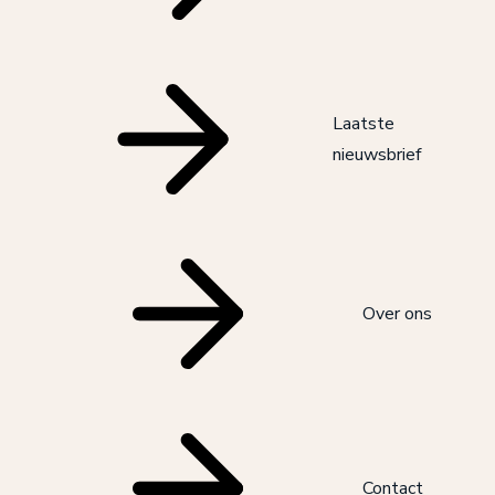
Laatste
nieuwsbrief
Over ons
Contact