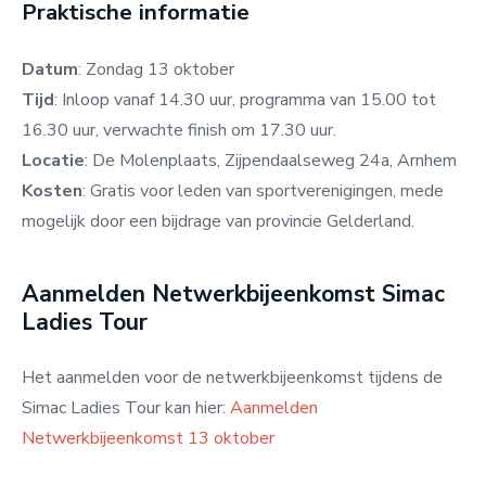
Praktische informatie
Datum
: Zondag 13 oktober
Tijd
: Inloop vanaf 14.30 uur, programma van 15.00 tot
16.30 uur, verwachte finish om 17.30 uur.
Locatie
: De Molenplaats, Zijpendaalseweg 24a, Arnhem
Kosten
: Gratis voor leden van sportverenigingen,
mede
mogelijk door een bijdrage van provincie Gelderland.
Aanmelden Netwerkbijeenkomst Simac
Ladies Tour
Het aanmelden voor de netwerkbijeenkomst tijdens de
Simac Ladies Tour kan hier:
Aanmelden
Netwerkbijeenkomst 13 oktober