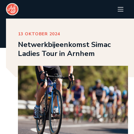
13 OKTOBER 2024
Netwerkbijeenkomst Simac
Ladies Tour in Arnhem