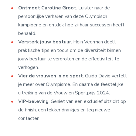
Ontmoet Caroline Groot
: Luister naar de
persoonlijke verhalen van deze Olympisch
kampioene en ontdek hoe zij haar successen heeft
behaald.
Versterk jouw bestuur
: Hein Veerman deelt
praktische tips en tools om de diversiteit binnen
jouw bestuur te vergroten en de effectiviteit te
verhogen.
Vier de vrouwen in de sport
: Guido Davio vertelt
je meer over Olympisme. En daarna de feestelijke
uitreiking van de Vrouw en Sportprijs 2024.
VIP-beleving
: Geniet van een exclusief uitzicht op
de finish, een lekker drankjes en leg nieuwe
contacten.