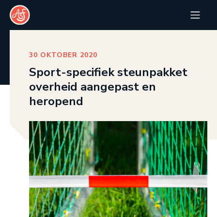
30 OKTOBER 2020
Sport-specifiek steunpakket
overheid aangepast en
heropend