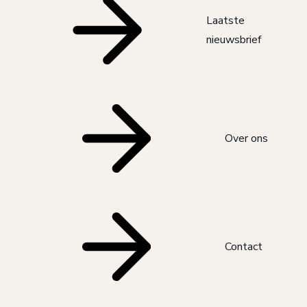
Laatste
nieuwsbrief
Over ons
Contact