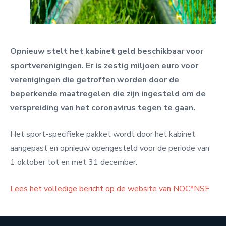
Opnieuw stelt het kabinet geld beschikbaar voor
sportverenigingen. Er is zestig miljoen euro voor
verenigingen die getroffen worden door de
beperkende maatregelen die zijn ingesteld om de
verspreiding van het coronavirus tegen te gaan.
Het sport-specifieke pakket wordt door het kabinet
aangepast en opnieuw opengesteld voor de periode van
1 oktober tot en met 31 december.
Lees het volledige bericht op de website van NOC*NSF