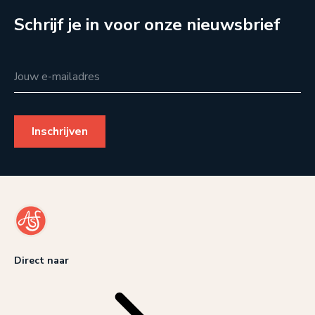
Schrijf je in voor onze nieuwsbrief
Jouw e-mailadres
Direct naar