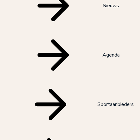
Nieuws
Agenda
Sportaanbieders