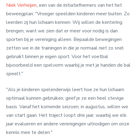
Niek Verheijen
, een van de initiatiefnemers van het het
beweegplan: "Vroeger speelden kinderen meer buiten. Zo
leerden zij hun lichaam kennen. Wij willen de kentering
brengen, want we zien dat er meer voor nodig is dan
sporten bij je vereniging alleen. Bepaalde bewegingen
zetten we in de trainingen in die je normaal niet zo snel
gebruikt binnen je eigen sport. Voor het voetbal
bijvoorbeeld een spelvorm waarbij je met je handen de bal
speelt."
"Als je kinderen spelenderwijs leert hoe ze hun lichaam
optimaal kunnen gebruiken, geef je ze een heel stevige
basis.
Vanaf het komende seizoen, in augustus, willen we
van start gaan. Het traject loopt drie jaar, waarbij we elk
jaar evalueren en andere verenigingen uitnodigen om onze
kennis mee te delen."