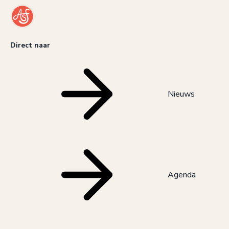
Direct naar
Nieuws
Agenda