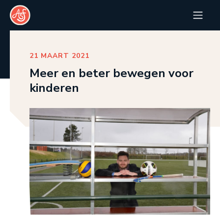
21 MAART 2021
Meer en beter bewegen voor
kinderen