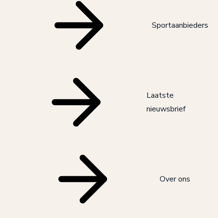
Sportaanbieders
Laatste
nieuwsbrief
Over ons