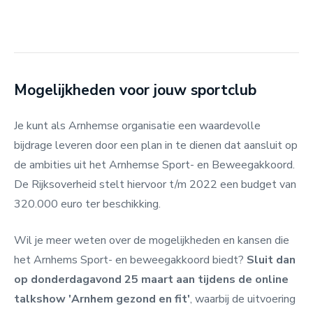
Mogelijkheden voor jouw sportclub
Je kunt als Arnhemse organisatie een waardevolle
bijdrage leveren door een plan in te dienen dat aansluit op
de ambities uit het Arnhemse Sport- en Beweegakkoord.
De Rijksoverheid stelt hiervoor t/m 2022 een budget van
320.000 euro ter beschikking.
Wil je meer weten over de mogelijkheden en kansen die
het Arnhems Sport- en beweegakkoord biedt?
Sluit dan
op donderdagavond 25 maart aan tijdens de online
talkshow 'Arnhem gezond en fit'
, waarbij de uitvoering