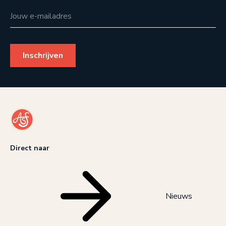
Jouw e-mailadres
Direct naar
Nieuws