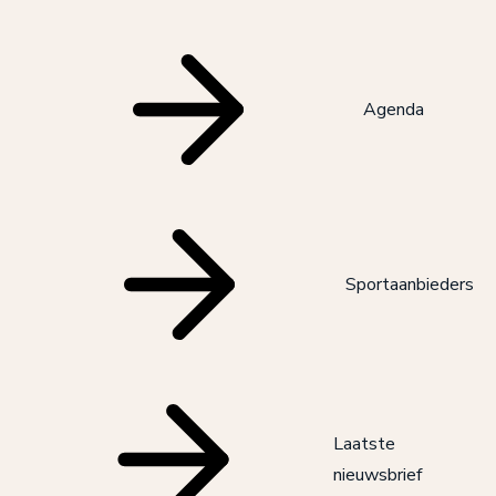
Agenda
Sportaanbieders
Laatste
nieuwsbrief