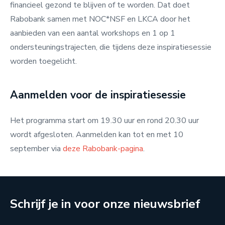
financieel gezond te blijven of te worden. Dat doet
Rabobank samen met NOC*NSF en LKCA door het
aanbieden van een aantal workshops en 1 op 1
ondersteuningstrajecten, die tijdens deze inspiratiesessie
worden toegelicht.
Aanmelden voor de inspiratiesessie
Het programma start om 19.30 uur en rond 20.30 uur
wordt afgesloten. Aanmelden kan tot en met 10
september via
deze Rabobank-pagina
.
Schrijf je in voor onze nieuwsbrief