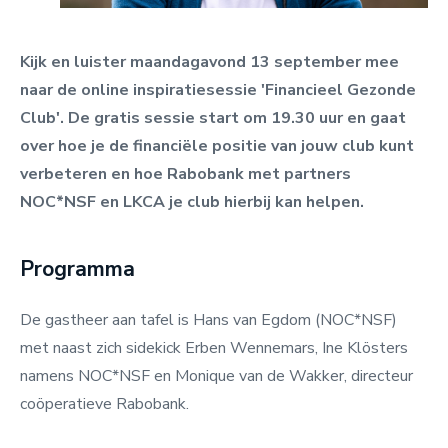
Kijk en luister maandagavond 13 september mee
naar de online inspiratiesessie 'Financieel Gezonde
Club'. De gratis sessie
start om 19.30 uur en gaat
over hoe je de financiële positie van jouw club kunt
verbeteren en hoe Rabobank met partners
NOC*NSF en LKCA je club hierbij kan helpen.
Programma
De gastheer aan tafel is Hans van Egdom (NOC*NSF)
met naast zich sidekick Erben Wennemars, Ine Klösters
namens NOC*NSF en Monique van de Wakker, directeur
coöperatieve Rabobank.