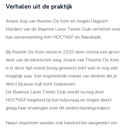
Verhalen uit de praktijk
Ariane Kop van theater De Kom en Angeli Hagoort-
Mulders van de Baarnse Lawn Tennis Club vertellen over
hun samenwerking met NOC*NSF en Rabobank.
Bij theater De Kom vielen in 2020 door corona een groot
deel van de inkomsten weg. Ariane van Theater De Kom
is in deze tijd vooral bezig geweest met wat er nog wél
mogelijk was. Een inspirerende manier van denken die je
direct bij jouw club kunt toepassen.
De Baarnse Lawn Tennis Club wordt nu nog door
NOC*NSF begeleid bij hun hulpvraag en Angeli deelt
graag haar ervaringen over dit ondersteuningstraject.
Naast inspireren worden ook handvatten aangereikt om