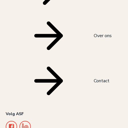
Over ons
Contact
Volg ASF