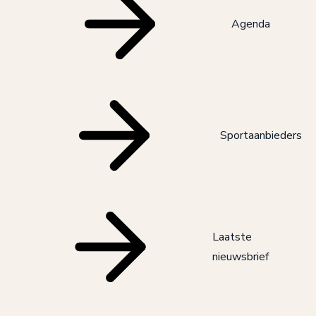
Agenda
Sportaanbieders
Laatste
nieuwsbrief