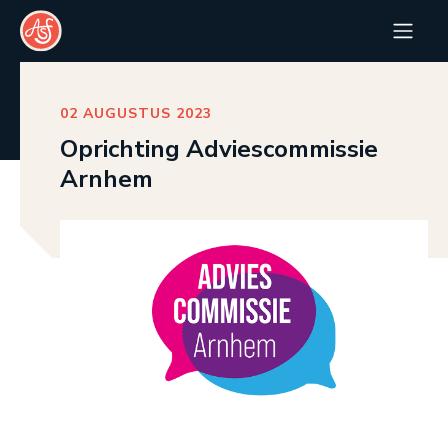
02 AUGUSTUS 2023
Oprichting Adviescommissie
Arnhem