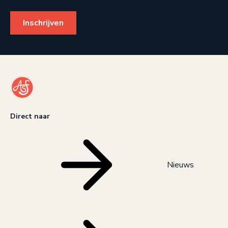
Direct naar
Nieuws