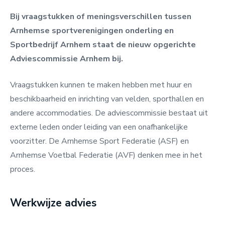
Bij vraagstukken of meningsverschillen tussen
Arnhemse sportverenigingen onderling en
Sportbedrijf Arnhem staat de nieuw opgerichte
Adviescommissie Arnhem bij.
Vraagstukken kunnen te maken hebben met huur en
beschikbaarheid en inrichting van velden, sporthallen en
andere accommodaties. De adviescommissie bestaat uit
externe leden onder leiding van een onafhankelijke
voorzitter. De Arnhemse Sport Federatie (ASF) en
Arnhemse Voetbal Federatie (AVF) denken mee in het
proces.
Werkwijze advies