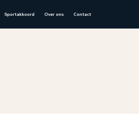
Sportakkoord
Over ons
Contact