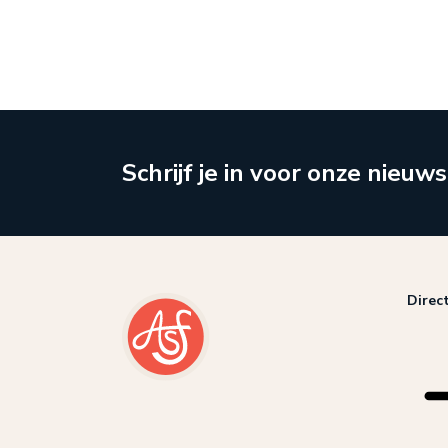
Schrijf je in voor onze nieuws
Direc