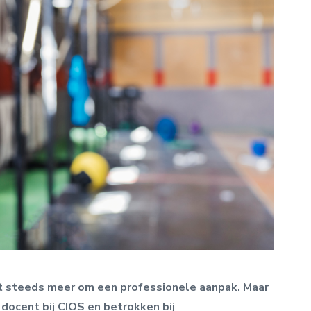
gt steeds meer om een professionele aanpak. Maar
 docent bij CIOS en betrokken bij