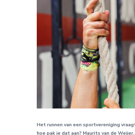
Het runnen van een sportvereniging vraa
hoe pak je dat aan? Maurits van de Weijer,