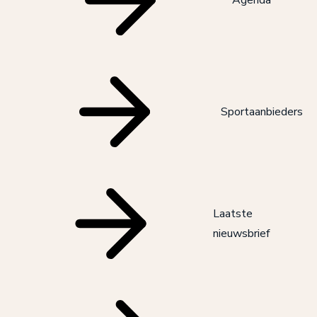
Agenda
Sportaanbieders
Laatste
nieuwsbrief