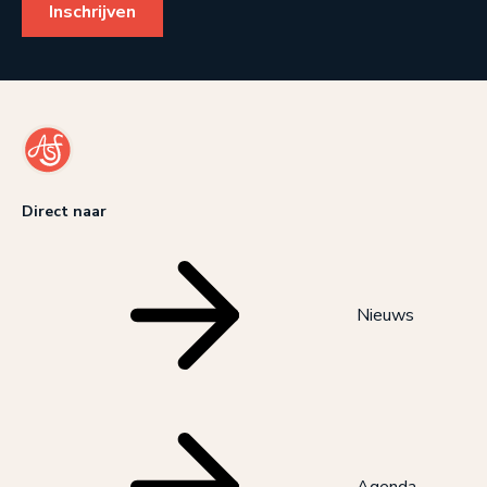
Direct naar
Nieuws