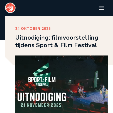
24 OKTOBER 2025
Uitnodiging: filmvoorstelling
tijdens Sport & Film Festival