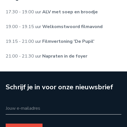
17.30 - 19.00 uur
ALV met soep en broodje
19.00 - 19.15 uur
Welkomstwoord filmavond
19.15 - 21.00 uur
Filmvertoning 'De Pupil'
21.00 - 21.30 uur
Napraten in de foyer
Schrijf je in voor onze nieuwsbrief
Jouw e-mailadres