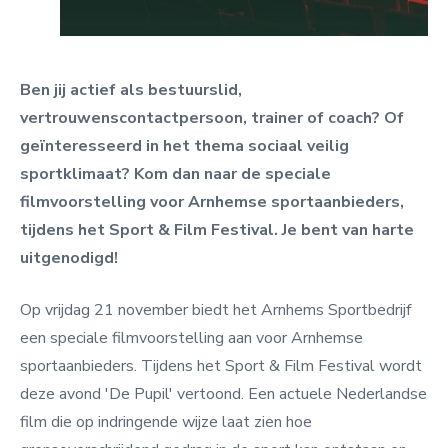
Ben jij actief als bestuurslid,
vertrouwenscontactpersoon, trainer of coach? Of
geïnteresseerd in het thema sociaal veilig
sportklimaat? Kom dan naar de speciale
filmvoorstelling voor Arnhemse sportaanbieders,
tijdens het Sport & Film Festival. Je bent van harte
uitgenodigd!
Op vrijdag 21 november biedt het Arnhems Sportbedrijf
een speciale filmvoorstelling aan voor Arnhemse
sportaanbieders. Tijdens het Sport & Film Festival wordt
deze avond 'De Pupil' vertoond. Een actuele Nederlandse
film die op indringende wijze laat zien hoe