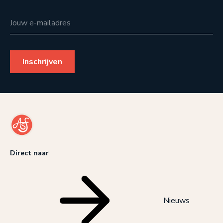
Jouw e-mailadres
Direct naar
Nieuws