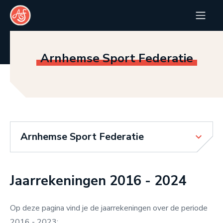
Arnhemse Sport Federatie
Arnhemse Sport Federatie
Jaarrekeningen 2016 - 2024
Op deze pagina vind je de jaarrekeningen over de periode
2016 - 2023: