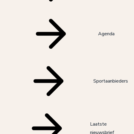
Agenda
Sportaanbieders
Laatste
nieuwsbrief