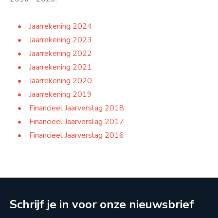
Jaarrekening 2024
Jaarrekening 2023
Jaarrekening 2022
Jaarrekening 2021
Jaarrekening 2020
Jaarrekening 2019
Financieel Jaarverslag 2018
Financieel Jaarverslag 2017
Financieel Jaarverslag 2016
Schrijf je in voor onze nieuwsbrief