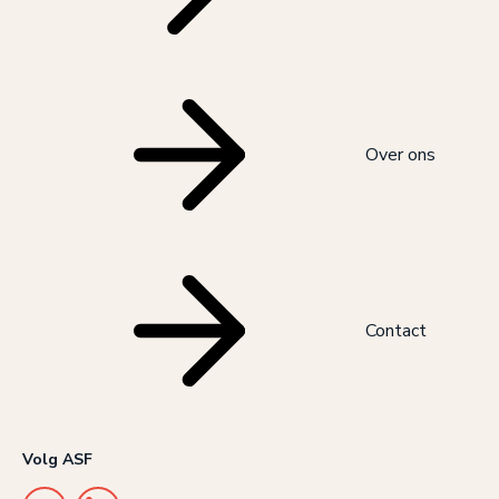
Over ons
Contact
Volg ASF