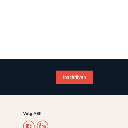
Volg ASF