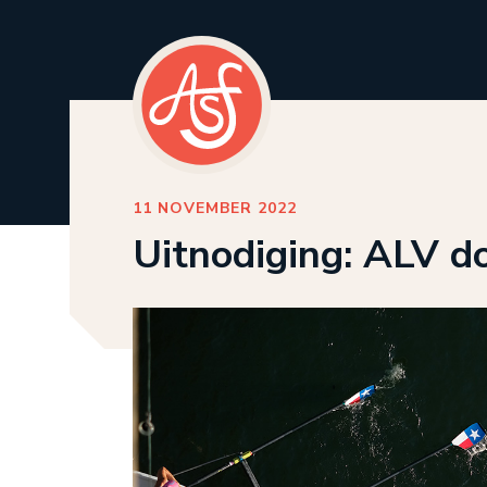
11 NOVEMBER 2022
Uitnodiging: ALV 