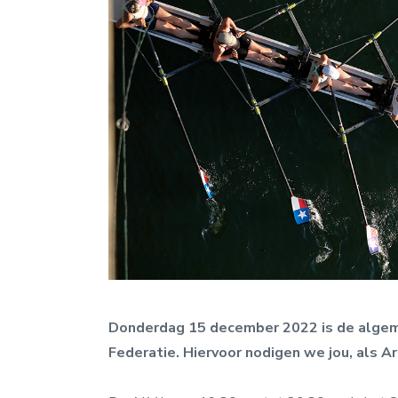
Donderdag 15 december 2022 is de algem
Federatie. Hiervoor nodigen we jou, als A