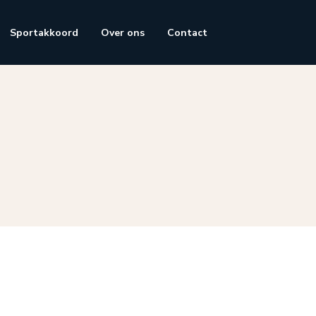
Sportakkoord
Over ons
Contact