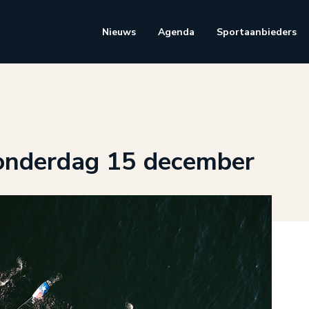
Nieuws
Agenda
Sportaanbieders
donderdag 15 december